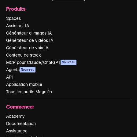
Produits
Spaces
Assistant IA
Générateur d’images IA
Générateur de vidéos IA
Générateur de voix IA
Contenu de stock
MCP pour Claude/ChatGPT
Nouveau
Agents
Nouveau
API
Application mobile
Tous les outils Magnific
Commencer
Academy
Documentation
Assistance