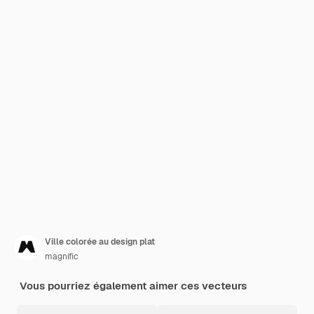
Ville colorée au design plat
magnific
Vous pourriez également aimer ces vecteurs