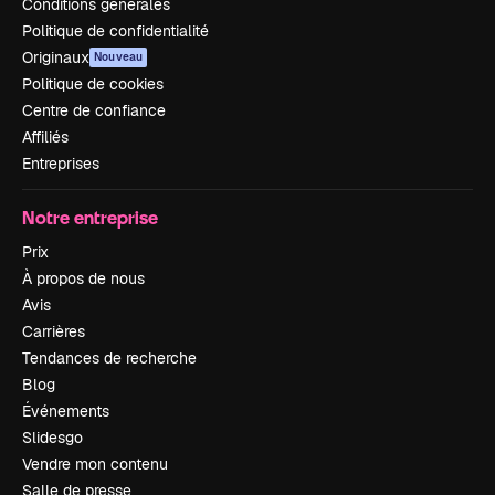
Conditions générales
Politique de confidentialité
Originaux
Nouveau
Politique de cookies
Centre de confiance
Affiliés
Entreprises
Notre entreprise
Prix
À propos de nous
Avis
Carrières
Tendances de recherche
Blog
Événements
Slidesgo
Vendre mon contenu
Salle de presse