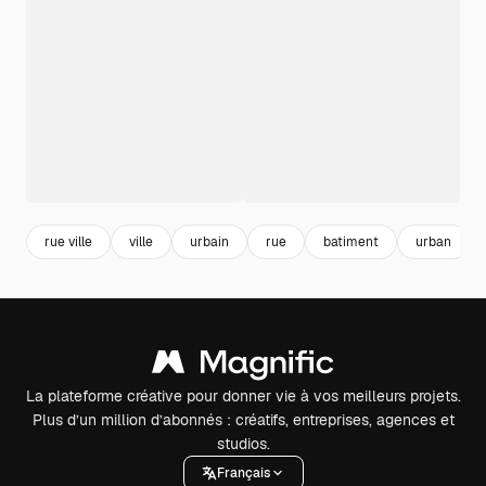
rue ville
ville
urbain
rue
batiment
urban
La plateforme créative pour donner vie à vos meilleurs projets.
Plus d’un million d’abonnés : créatifs, entreprises, agences et
studios.
Français