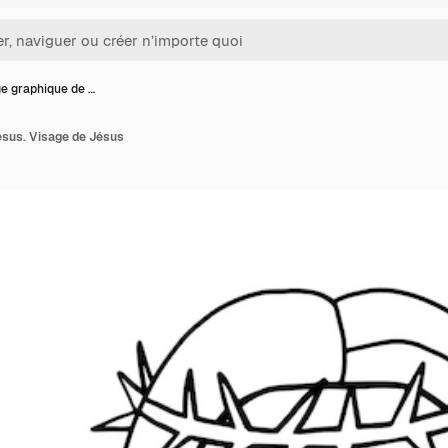
e graphique de …
ésus. Visage de Jésus