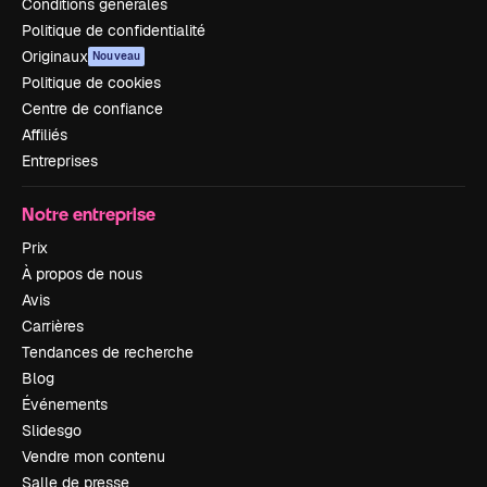
Conditions générales
Politique de confidentialité
Originaux
Nouveau
Politique de cookies
Centre de confiance
Affiliés
Entreprises
Notre entreprise
Prix
À propos de nous
Avis
Carrières
Tendances de recherche
Blog
Événements
Slidesgo
Vendre mon contenu
Salle de presse