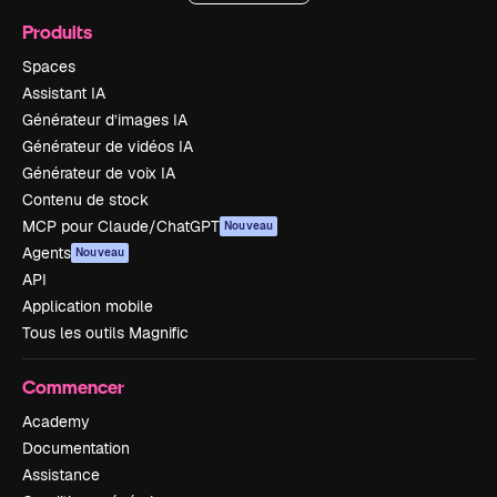
Produits
Spaces
Assistant IA
Générateur d’images IA
Générateur de vidéos IA
Générateur de voix IA
Contenu de stock
MCP pour Claude/ChatGPT
Nouveau
Agents
Nouveau
API
Application mobile
Tous les outils Magnific
Commencer
Academy
Documentation
Assistance