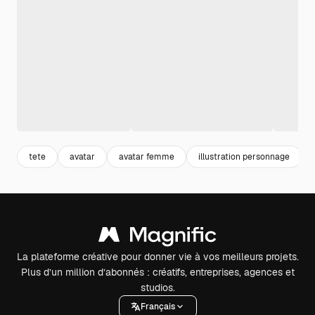
tete
avatar
avatar femme
illustration personnage
La plateforme créative pour donner vie à vos meilleurs projets.
Plus d’un million d’abonnés : créatifs, entreprises, agences et
studios.
Français