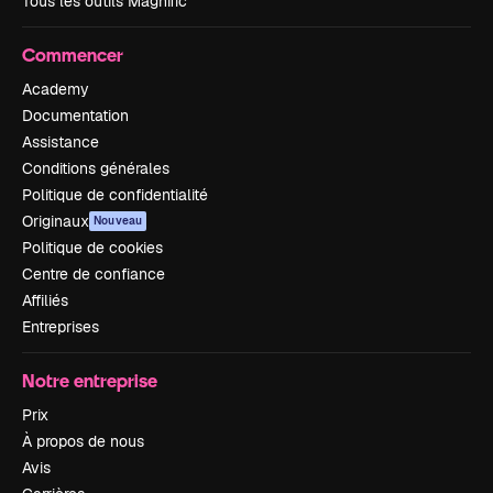
Tous les outils Magnific
Commencer
Academy
Documentation
Assistance
Conditions générales
Politique de confidentialité
Originaux
Nouveau
Politique de cookies
Centre de confiance
Affiliés
Entreprises
Notre entreprise
Prix
À propos de nous
Avis