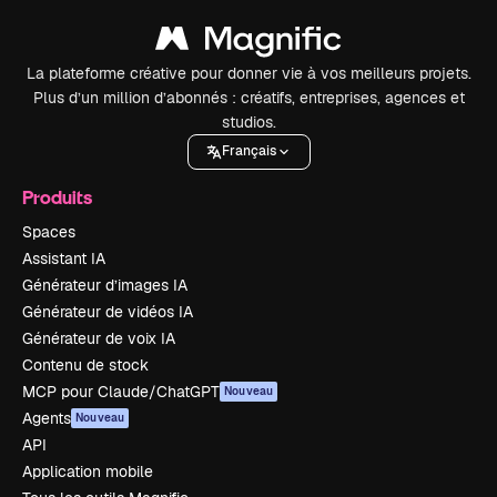
La plateforme créative pour donner vie à vos meilleurs projets.
Plus d’un million d’abonnés : créatifs, entreprises, agences et
studios.
Français
Produits
Spaces
Assistant IA
Générateur d’images IA
Générateur de vidéos IA
Générateur de voix IA
Contenu de stock
MCP pour Claude/ChatGPT
Nouveau
Agents
Nouveau
API
Application mobile