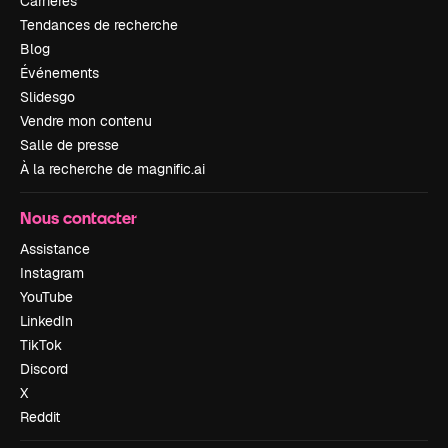
Carrières
Tendances de recherche
Blog
Événements
Slidesgo
Vendre mon contenu
Salle de presse
À la recherche de magnific.ai
Nous contacter
Assistance
Instagram
YouTube
LinkedIn
TikTok
Discord
X
Reddit