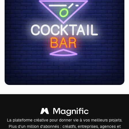
La plateforme créative pour donner vie à vos meilleurs projets.
Plus d’un million d’abonnés : créatifs, entreprises, agences et