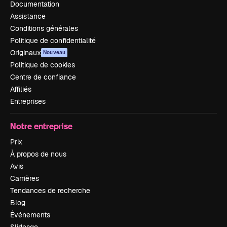
Documentation
Assistance
Conditions générales
Politique de confidentialité
Originaux
Nouveau
Politique de cookies
Centre de confiance
Affiliés
Entreprises
Notre entreprise
Prix
À propos de nous
Avis
Carrières
Tendances de recherche
Blog
Événements