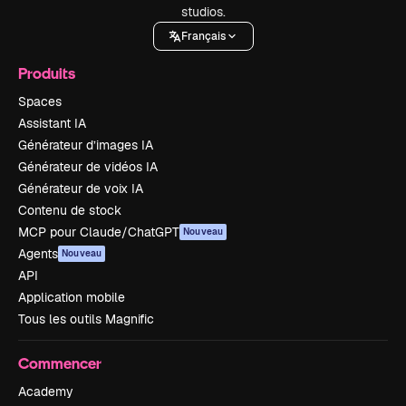
studios.
Français
Produits
Spaces
Assistant IA
Générateur d’images IA
Générateur de vidéos IA
Générateur de voix IA
Contenu de stock
MCP pour Claude/ChatGPT
Nouveau
Agents
Nouveau
API
Application mobile
Tous les outils Magnific
Commencer
Academy