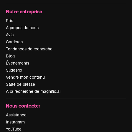
Notre entreprise
Prix
À propos de nous
Avis
Carrières
Tendances de recherche
Blog
Événements
Slidesgo
Vendre mon contenu
Salle de presse
À la recherche de magnific.ai
Nous contacter
Assistance
Instagram
YouTube