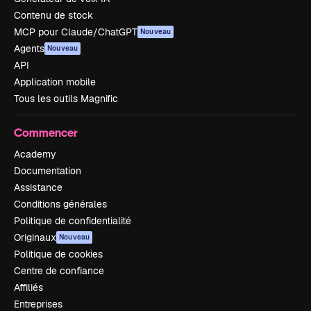
Contenu de stock
MCP pour Claude/ChatGPT
Nouveau
Agents
Nouveau
API
Application mobile
Tous les outils Magnific
Commencer
Academy
Documentation
Assistance
Conditions générales
Politique de confidentialité
Originaux
Nouveau
Politique de cookies
Centre de confiance
Affiliés
Entreprises