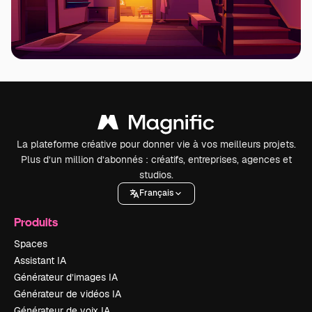
La plateforme créative pour donner vie à vos meilleurs projets.
Plus d’un million d’abonnés : créatifs, entreprises, agences et
studios.
Français
Produits
Spaces
Assistant IA
Générateur d’images IA
Générateur de vidéos IA
Générateur de voix IA