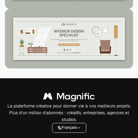
La plateforme créative pour donner vie à vos meilleurs projets.
Plus d’un million d’abonnés : créatifs, entreprises, agences et
studios.
Français