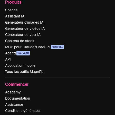
Produits
Spaces
Assistant IA
Générateur d’images IA
Générateur de vidéos IA
Générateur de voix IA
Contenu de stock
MCP pour Claude/ChatGPT
Nouveau
Agents
Nouveau
API
Application mobile
Tous les outils Magnific
Commencer
Academy
Documentation
Assistance
Conditions générales