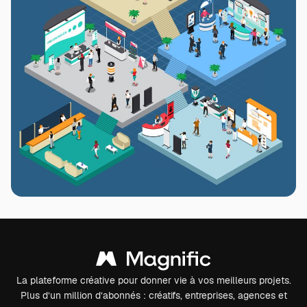
La plateforme créative pour donner vie à vos meilleurs projets.
Plus d’un million d’abonnés : créatifs, entreprises, agences et