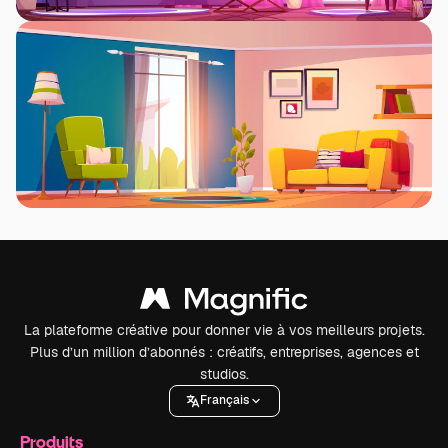
La plateforme créative pour donner vie à vos meilleurs projets.
Plus d’un million d’abonnés : créatifs, entreprises, agences et
studios.
Français
Produits