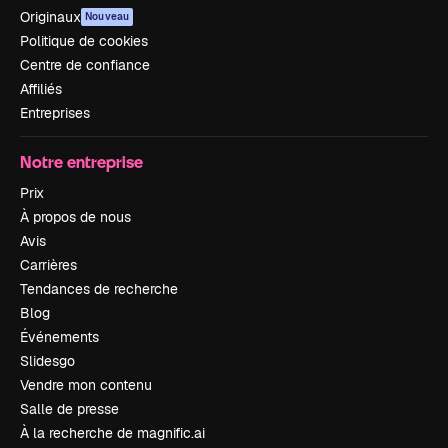
Originaux
Nouveau
Politique de cookies
Centre de confiance
Affiliés
Entreprises
Notre entreprise
Prix
À propos de nous
Avis
Carrières
Tendances de recherche
Blog
Événements
Slidesgo
Vendre mon contenu
Salle de presse
À la recherche de magnific.ai