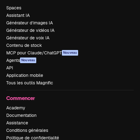
Spaces
Assistant IA
Générateur d’images IA
Générateur de vidéos IA
Générateur de voix IA
Contenu de stock
MCP pour Claude/ChatGPT
Nouveau
Agents
Nouveau
API
Application mobile
Tous les outils Magnific
Commencer
Academy
Documentation
Assistance
Conditions générales
Politique de confidentialité