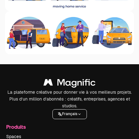
La plateforme créative pour donner vie à vos meilleurs projets.
Plus d’un million d’abonnés : créatifs, entreprises, agences et
studios.
Français
Produits
Spaces