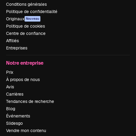
Conditions générales
Politique de confidentialité
Originaux
Nouveau
Politique de cookies
Centre de confiance
Affiliés
Entreprises
Notre entreprise
Prix
À propos de nous
Avis
Carrières
Tendances de recherche
Blog
Événements
Slidesgo
Vendre mon contenu