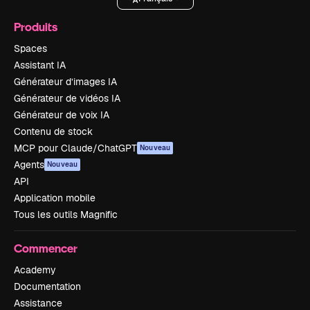
Produits
Spaces
Assistant IA
Générateur d’images IA
Générateur de vidéos IA
Générateur de voix IA
Contenu de stock
MCP pour Claude/ChatGPT
Nouveau
Agents
Nouveau
API
Application mobile
Tous les outils Magnific
Commencer
Academy
Documentation
Assistance