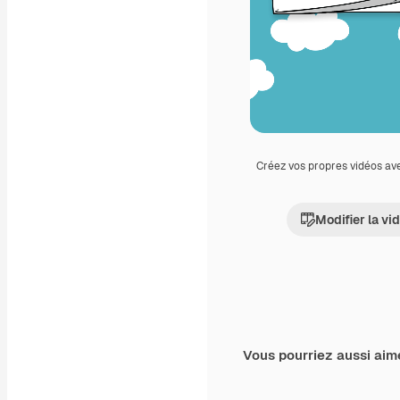
Créez vos propres vidéos av
Modifier la vi
Vous pourriez aussi aim