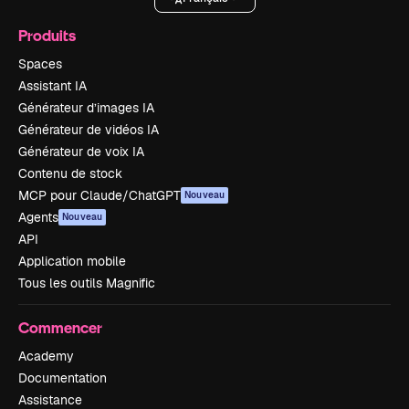
Produits
Spaces
Assistant IA
Générateur d’images IA
Générateur de vidéos IA
Générateur de voix IA
Contenu de stock
MCP pour Claude/ChatGPT
Nouveau
Agents
Nouveau
API
Application mobile
Tous les outils Magnific
Commencer
Academy
Documentation
Assistance