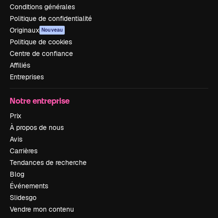
Conditions générales
Politique de confidentialité
Originaux
Nouveau
Politique de cookies
Centre de confiance
Affiliés
Entreprises
Notre entreprise
Prix
À propos de nous
Avis
Carrières
Tendances de recherche
Blog
Événements
Slidesgo
Vendre mon contenu