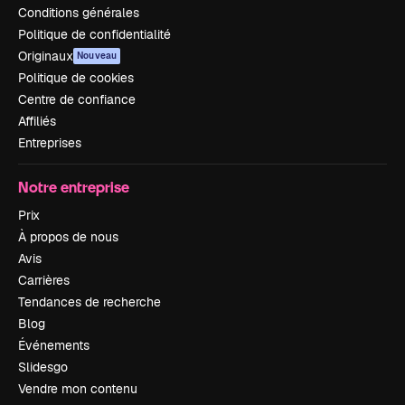
Conditions générales
Politique de confidentialité
Originaux
Nouveau
Politique de cookies
Centre de confiance
Affiliés
Entreprises
Notre entreprise
Prix
À propos de nous
Avis
Carrières
Tendances de recherche
Blog
Événements
Slidesgo
Vendre mon contenu