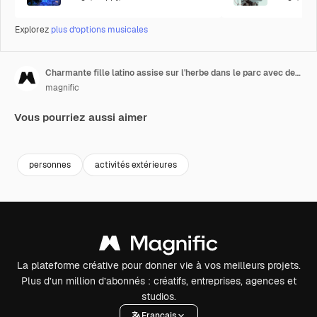
Explorez
plus d’options musicales
Charmante fille latino assise sur l'herbe dans le parc avec des amis.
magnific
Vous pourriez aussi aimer
personnes
activités extérieures
La plateforme créative pour donner vie à vos meilleurs projets.
Plus d’un million d’abonnés : créatifs, entreprises, agences et
studios.
Français