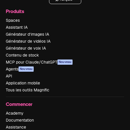
Produits
Spaces
Assistant IA
Générateur d’images IA
Générateur de vidéos IA
Générateur de voix IA
Contenu de stock
MCP pour Claude/ChatGPT
Nouveau
Agents
Nouveau
API
Application mobile
Tous les outils Magnific
Commencer
Academy
Documentation
Assistance