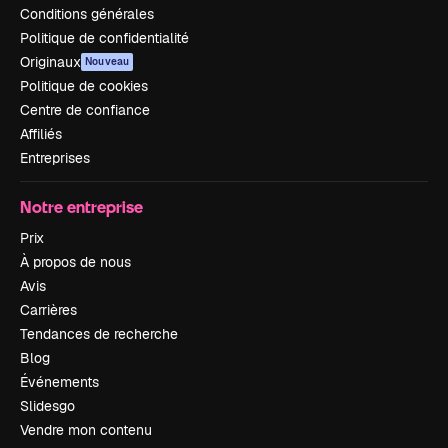
Conditions générales
Politique de confidentialité
Originaux
Nouveau
Politique de cookies
Centre de confiance
Affiliés
Entreprises
Notre entreprise
Prix
À propos de nous
Avis
Carrières
Tendances de recherche
Blog
Événements
Slidesgo
Vendre mon contenu