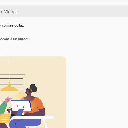
rsonnes colla…
orant à un bureau