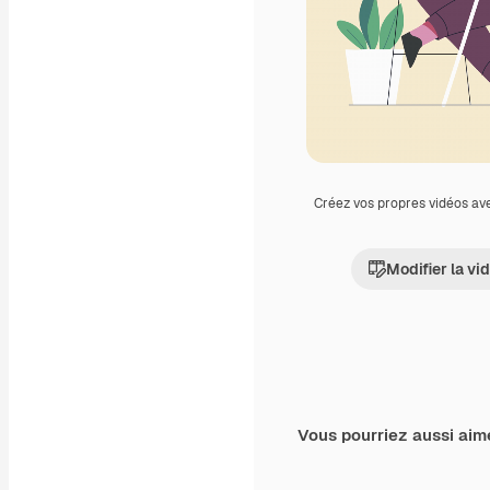
Créez vos propres vidéos av
Modifier la vi
Vous pourriez aussi aim