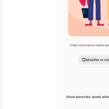
Créez vos propres vidéos av
Modifier la vi
Vous pourriez aussi aim