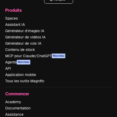
Produits
Spaces
Assistant IA
Générateur d’images IA
Générateur de vidéos IA
Générateur de voix IA
Contenu de stock
MCP pour Claude/ChatGPT
Nouveau
Agents
Nouveau
API
Application mobile
Tous les outils Magnific
Commencer
Academy
Documentation
Assistance