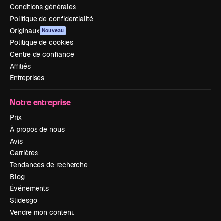
Conditions générales
Politique de confidentialité
Originaux
Nouveau
Politique de cookies
Centre de confiance
Affiliés
Entreprises
Notre entreprise
Prix
À propos de nous
Avis
Carrières
Tendances de recherche
Blog
Événements
Slidesgo
Vendre mon contenu