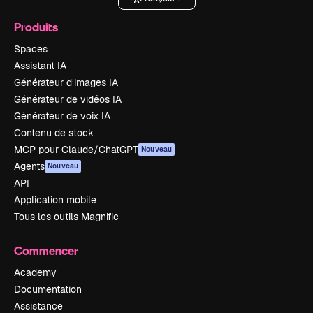
Produits
Spaces
Assistant IA
Générateur d’images IA
Générateur de vidéos IA
Générateur de voix IA
Contenu de stock
MCP pour Claude/ChatGPT
Nouveau
Agents
Nouveau
API
Application mobile
Tous les outils Magnific
Commencer
Academy
Documentation
Assistance