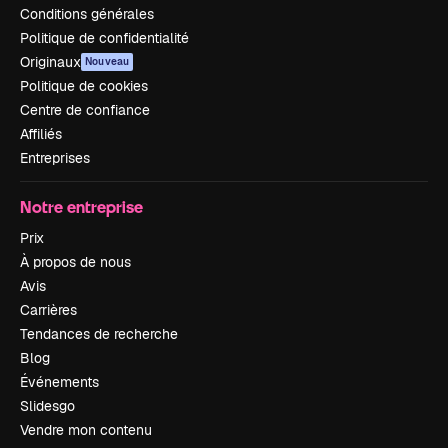
Conditions générales
Politique de confidentialité
Originaux
Nouveau
Politique de cookies
Centre de confiance
Affiliés
Entreprises
Notre entreprise
Prix
À propos de nous
Avis
Carrières
Tendances de recherche
Blog
Événements
Slidesgo
Vendre mon contenu