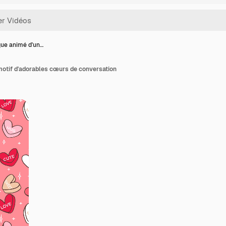
ue animé d'un…
motif d'adorables cœurs de conversation