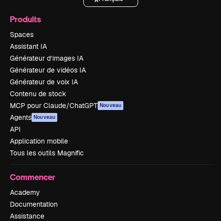
Produits
Spaces
Assistant IA
Générateur d’images IA
Générateur de vidéos IA
Générateur de voix IA
Contenu de stock
MCP pour Claude/ChatGPT
Nouveau
Agents
Nouveau
API
Application mobile
Tous les outils Magnific
Commencer
Academy
Documentation
Assistance