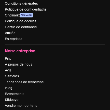
Conditions générales
Politique de confidentialité
Originaux
Nouveau
Politique de cookies
Centre de confiance
Affiliés
Entreprises
Notre entreprise
Prix
À propos de nous
Avis
Carrières
Tendances de recherche
Blog
Événements
Slidesgo
Vendre mon contenu