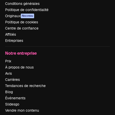
Conditions générales
Politique de confidentialité
Originaux
Nouveau
Politique de cookies
Centre de confiance
Affiliés
Entreprises
Notre entreprise
Prix
À propos de nous
Avis
Carrières
Tendances de recherche
Blog
Événements
Slidesgo
Vendre mon contenu