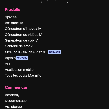
Produits
Spaces
Assistant IA
Générateur d’images IA
Générateur de vidéos IA
Générateur de voix IA
Contenu de stock
MCP pour Claude/ChatGPT
Nouveau
Agents
Nouveau
API
Application mobile
Tous les outils Magnific
Commencer
Academy
Documentation
Assistance