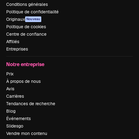
Conditions générales
Politique de confidentialité
Originaux
Nouveau
Politique de cookies
Centre de confiance
Affiliés
Entreprises
Notre entreprise
Prix
À propos de nous
Avis
Carrières
Tendances de recherche
Blog
Événements
Slidesgo
Vendre mon contenu