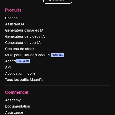
Produits
Spaces
Assistant IA
Générateur d’images IA
Générateur de vidéos IA
Générateur de voix IA
Contenu de stock
MCP pour Claude/ChatGPT
Nouveau
Agents
Nouveau
API
Application mobile
Tous les outils Magnific
Commencer
Academy
Documentation
Assistance