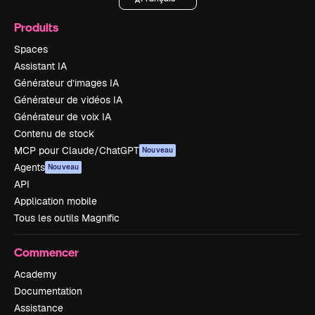
Produits
Spaces
Assistant IA
Générateur d’images IA
Générateur de vidéos IA
Générateur de voix IA
Contenu de stock
MCP pour Claude/ChatGPT
Nouveau
Agents
Nouveau
API
Application mobile
Tous les outils Magnific
Commencer
Academy
Documentation
Assistance