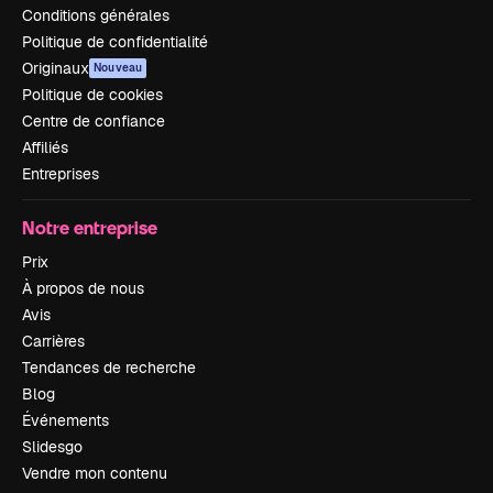
Conditions générales
Politique de confidentialité
Originaux
Nouveau
Politique de cookies
Centre de confiance
Affiliés
Entreprises
Notre entreprise
Prix
À propos de nous
Avis
Carrières
Tendances de recherche
Blog
Événements
Slidesgo
Vendre mon contenu