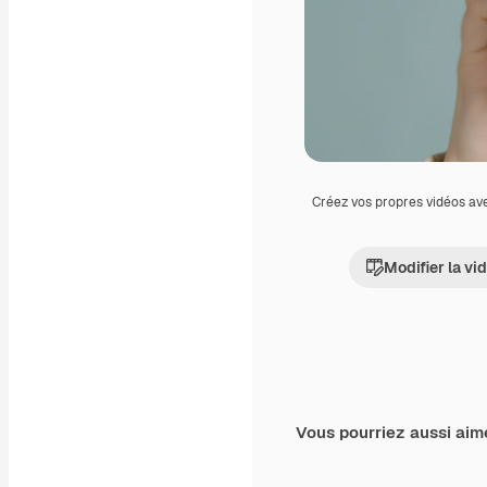
Créez vos propres vidéos av
Modifier la vi
Vous pourriez aussi aim