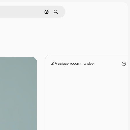
Rechercher par image
Rechercher
Musique recommandée