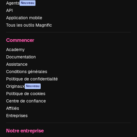
Agents
Nouveau
API
Application mobile
Tous les outils Magnific
Commencer
Academy
Documentation
Assistance
Conditions générales
Politique de confidentialité
Originaux
Nouveau
Politique de cookies
Centre de confiance
Affiliés
Entreprises
Notre entreprise