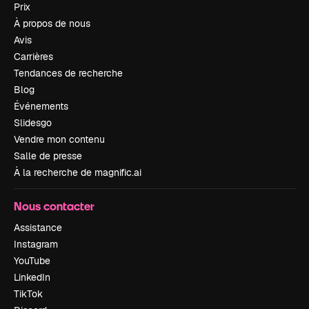
Prix
À propos de nous
Avis
Carrières
Tendances de recherche
Blog
Événements
Slidesgo
Vendre mon contenu
Salle de presse
À la recherche de magnific.ai
Nous contacter
Assistance
Instagram
YouTube
LinkedIn
TikTok