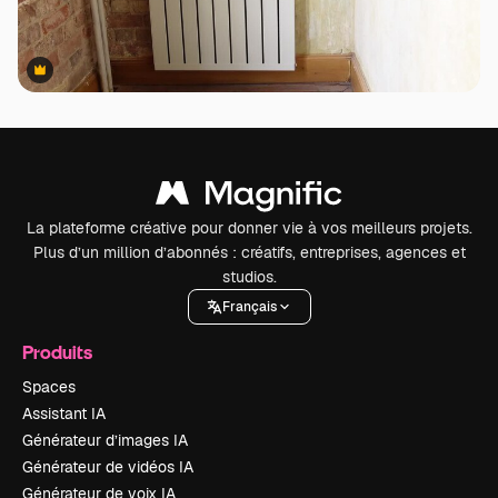
Premium
Premium
La plateforme créative pour donner vie à vos meilleurs projets.
Plus d’un million d’abonnés : créatifs, entreprises, agences et
studios.
Français
Produits
Spaces
Assistant IA
Générateur d’images IA
Générateur de vidéos IA
Générateur de voix IA