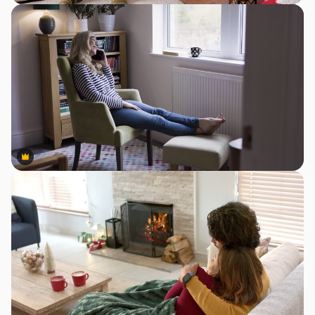
Premium
Premium