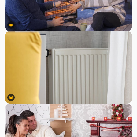
Premium
Premium
Premium
Premium