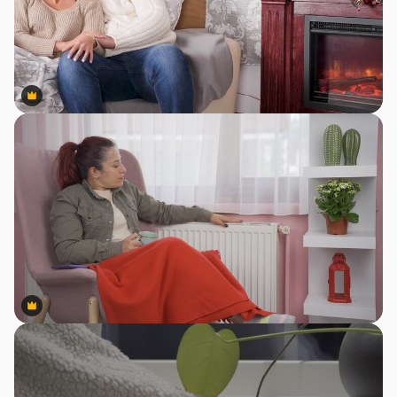
Premium
Premium
Premium
Premium