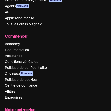
MCP pour Claude/ChatGPT
Nouveau
Agents
Nouveau
API
Application mobile
Tous les outils Magnific
Commencer
Academy
Documentation
Assistance
Conditions générales
Politique de confidentialité
Originaux
Nouveau
Politique de cookies
Centre de confiance
Affiliés
Entreprises
Notre entreprise