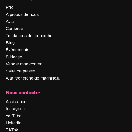
Prix
À propos de nous
Avis
Carrières
Tendances de recherche
Blog
Événements
Slidesgo
Vendre mon contenu
Salle de presse
À la recherche de magnific.ai
Nous contacter
Assistance
Instagram
YouTube
LinkedIn
TikTok