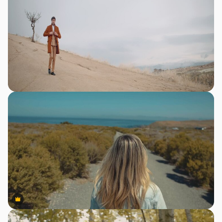
Premium
Premium