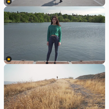
Premium
Premium
Premium
Premium