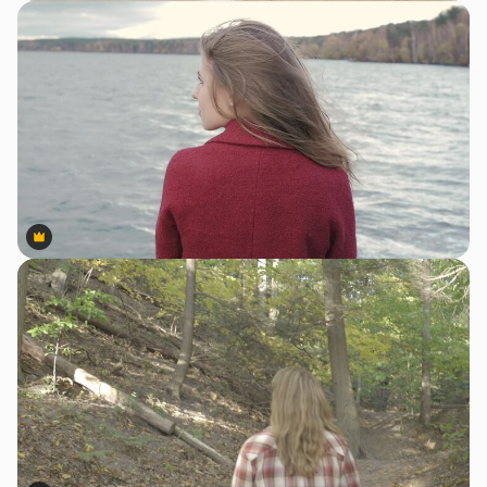
Premium
Premium