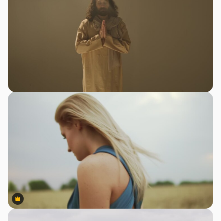
Premium
Premium