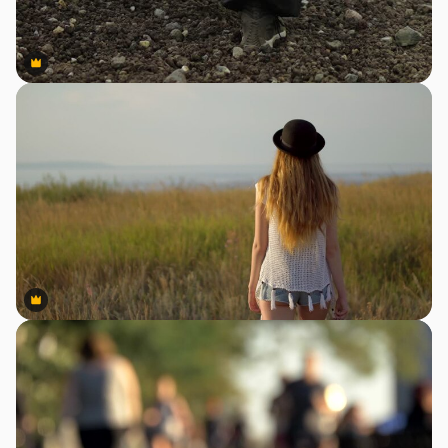
Premium
Premium
Premium
Premium