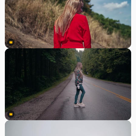
Premium
Premium
Premium
Premium