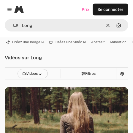
Magnific
Prix
Se connecter
Close menu
Effacer
Recher
Créez une image IA
Créez une vidéo IA
Abstrait
Animation
T
Vidéos sur Long
Vidéos
Filtres