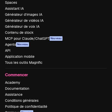
Spaces
Assistant IA
Générateur d’images IA
Générateur de vidéos IA
Générateur de voix IA
Contenu de stock
MCP pour Claude/ChatGPT
Nouveau
Agents
Nouveau
API
Application mobile
Tous les outils Magnific
Commencer
Academy
Documentation
Assistance
Conditions générales
Politique de confidentialité