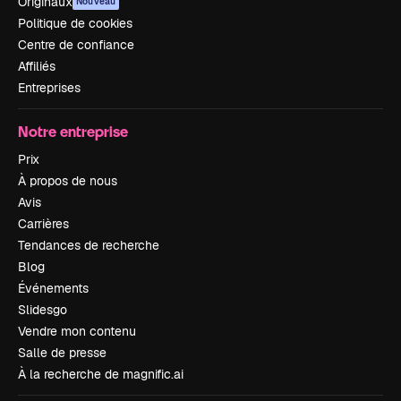
Originaux
Nouveau
Politique de cookies
Centre de confiance
Affiliés
Entreprises
Notre entreprise
Prix
À propos de nous
Avis
Carrières
Tendances de recherche
Blog
Événements
Slidesgo
Vendre mon contenu
Salle de presse
À la recherche de magnific.ai