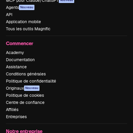
MCP pour Claude/ChatGPT
Nouveau
Agents
Nouveau
API
Application mobile
Tous les outils Magnific
Commencer
Academy
Documentation
Assistance
Conditions générales
Politique de confidentialité
Originaux
Nouveau
Politique de cookies
Centre de confiance
Affiliés
Entreprises
Notre entreprise