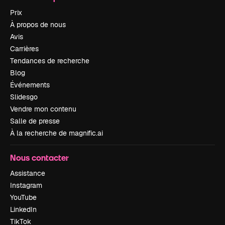
Prix
À propos de nous
Avis
Carrières
Tendances de recherche
Blog
Événements
Slidesgo
Vendre mon contenu
Salle de presse
À la recherche de magnific.ai
Nous contacter
Assistance
Instagram
YouTube
LinkedIn
TikTok