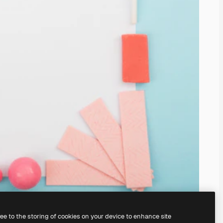
ree to the storing of cookies on your device to enhance site