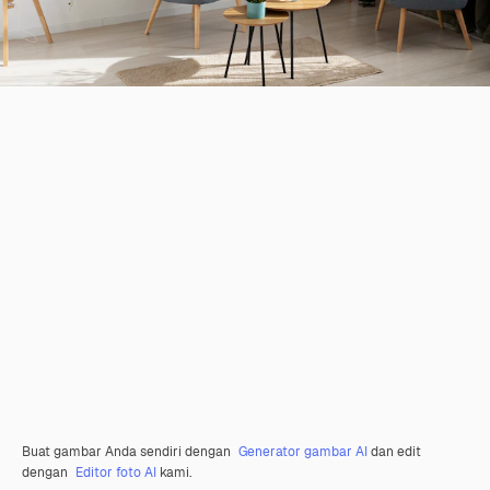
Buat gambar Anda sendiri dengan
Generator gambar AI
dan edit
dengan
Editor foto AI
kami.