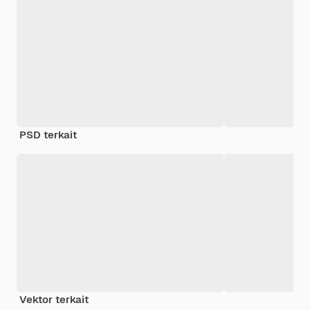
PSD terkait
Vektor terkait