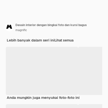
Desain interior dengan bingkai foto dan kursi bagus
magnific
Lebih banyak dalam seri ini
Lihat semua
Anda mungkin juga menyukai foto-foto ini