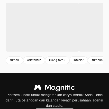
rumah
arkitektur
ruang tamu
interior
tumbuhan
Platform kreatif untuk mengarahkan karya terbaik Anda. Lebih
dari 1 juta pelanggan dari kalangan kreatif, perusahaan, agensi,
dan studio.