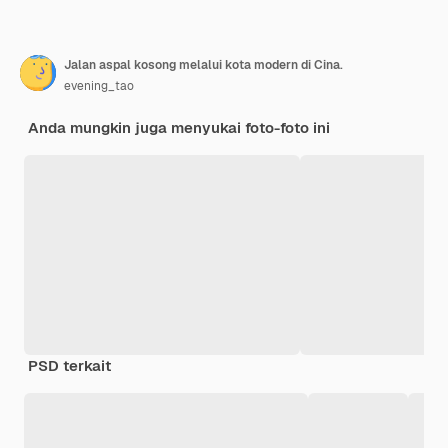
Jalan aspal kosong melalui kota modern di Cina.
evening_tao
Anda mungkin juga menyukai foto-foto ini
PSD terkait