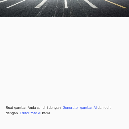
Buat gambar Anda sendiri dengan
Generator gambar AI
dan edit
dengan
Editor foto AI
kami.