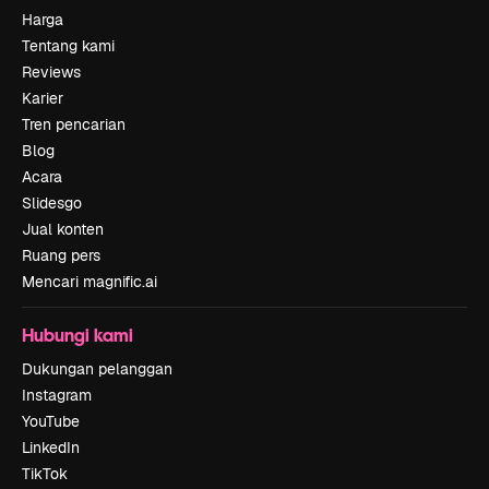
Harga
Tentang kami
Reviews
Karier
Tren pencarian
Blog
Acara
Slidesgo
Jual konten
Ruang pers
Mencari magnific.ai
Hubungi kami
Dukungan pelanggan
Instagram
YouTube
LinkedIn
TikTok