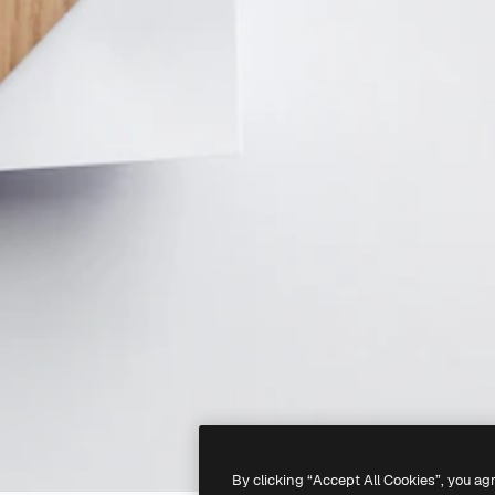
By clicking “Accept All Cookies”, you ag