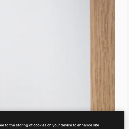
ree to the storing of cookies on your device to enhance site