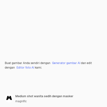
Buat gambar Anda sendiri dengan
Generator gambar AI
dan edit
dengan
Editor foto AI
kami.
Medium shot wanita sedih dengan masker
magnific