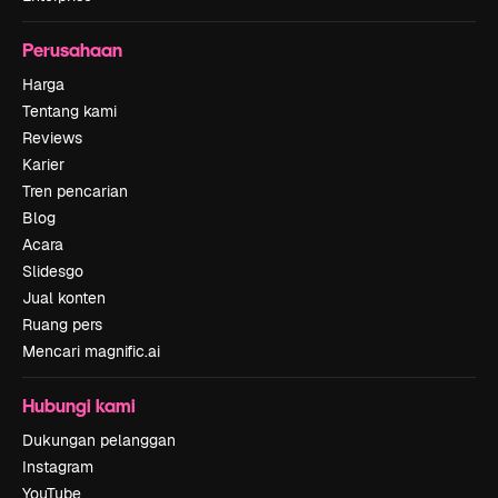
Perusahaan
Harga
Tentang kami
Reviews
Karier
Tren pencarian
Blog
Acara
Slidesgo
Jual konten
Ruang pers
Mencari magnific.ai
Hubungi kami
Dukungan pelanggan
Instagram
YouTube