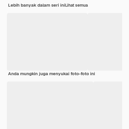
Lebih banyak dalam seri ini
Lihat semua
Anda mungkin juga menyukai foto-foto ini