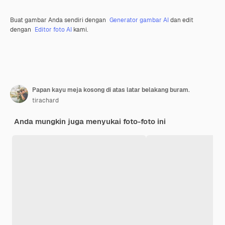
Buat gambar Anda sendiri dengan
Generator gambar AI
dan edit
dengan
Editor foto AI
kami.
Papan kayu meja kosong di atas latar belakang buram.
tirachard
Anda mungkin juga menyukai foto-foto ini