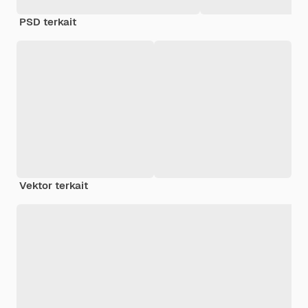
PSD terkait
Vektor terkait