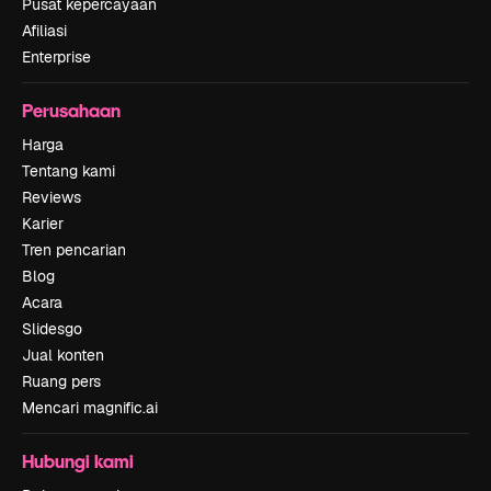
Pusat kepercayaan
Afiliasi
Enterprise
Perusahaan
Harga
Tentang kami
Reviews
Karier
Tren pencarian
Blog
Acara
Slidesgo
Jual konten
Ruang pers
Mencari magnific.ai
Hubungi kami