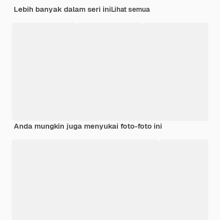
Lebih banyak dalam seri ini
Lihat semua
Anda mungkin juga menyukai foto-foto ini