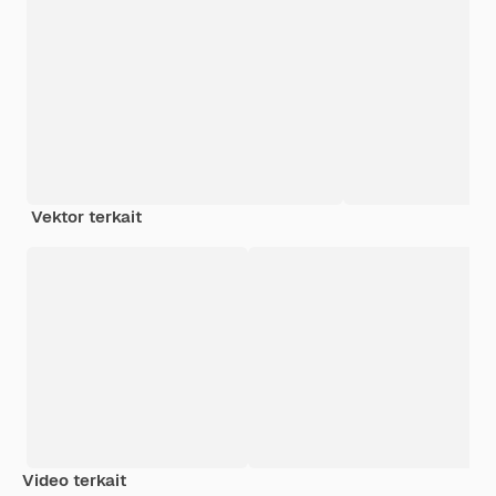
Vektor terkait
Video terkait