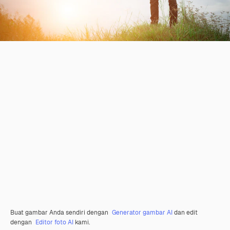
Buat gambar Anda sendiri dengan
Generator gambar AI
dan edit
dengan
Editor foto AI
kami.