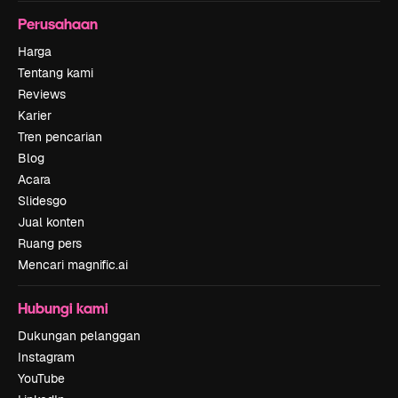
Perusahaan
Harga
Tentang kami
Reviews
Karier
Tren pencarian
Blog
Acara
Slidesgo
Jual konten
Ruang pers
Mencari magnific.ai
Hubungi kami
Dukungan pelanggan
Instagram
YouTube