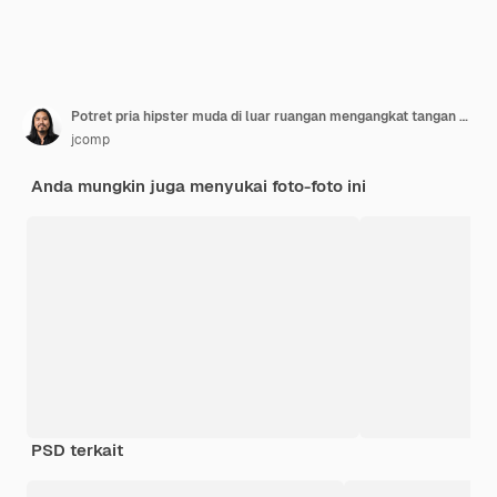
Potret pria hipster muda di luar ruangan mengangkat tangan dengan ransel
jcomp
Anda mungkin juga menyukai foto-foto ini
PSD terkait