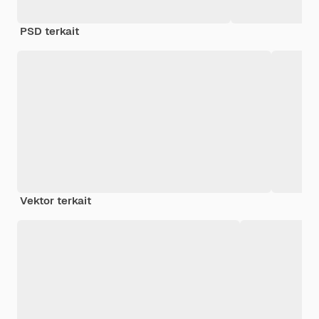
PSD terkait
Vektor terkait