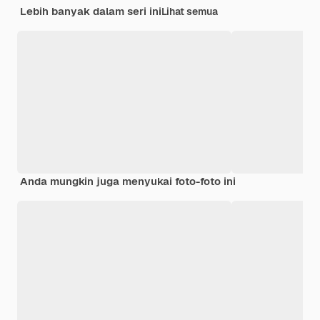
Lebih banyak dalam seri ini
Lihat semua
Anda mungkin juga menyukai foto-foto ini