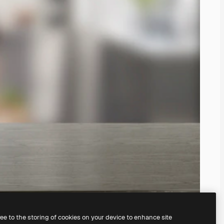
ree to the storing of cookies on your device to enhance site