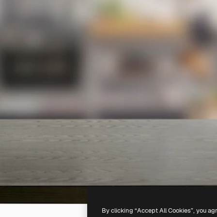
By clicking “Accept All Cookies”, you ag