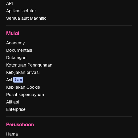
API
Aplikasi seluler
Semua alat Magnific
Mulai
Academy
Dokumentasi
Dukungan
Ketentuan Penggunaan
Kebijakan privasi
Asli
Baru
Kebijakan Cookie
Pusat kepercayaan
Afiliasi
Enterprise
Perusahaan
Harga