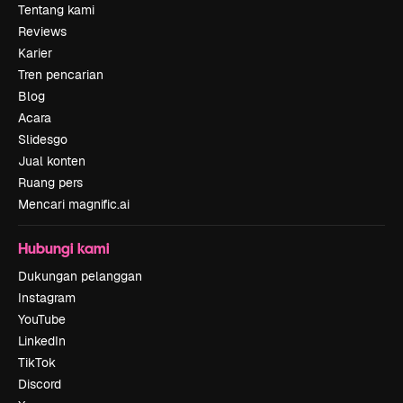
Tentang kami
Reviews
Karier
Tren pencarian
Blog
Acara
Slidesgo
Jual konten
Ruang pers
Mencari magnific.ai
Hubungi kami
Dukungan pelanggan
Instagram
YouTube
LinkedIn
TikTok
Discord