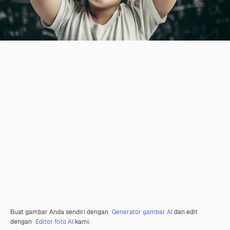
Buat gambar Anda sendiri dengan
Generator gambar AI
dan edit
dengan
Editor foto AI
kami.