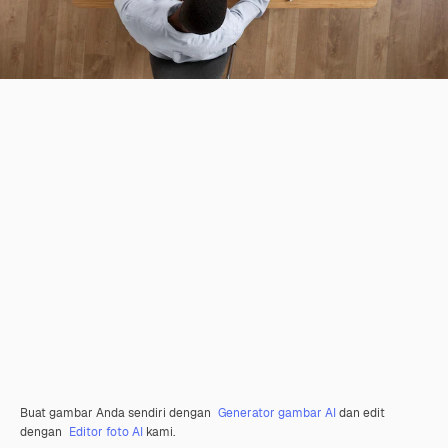
Buat gambar Anda sendiri dengan
Generator gambar AI
dan edit
dengan
Editor foto AI
kami.