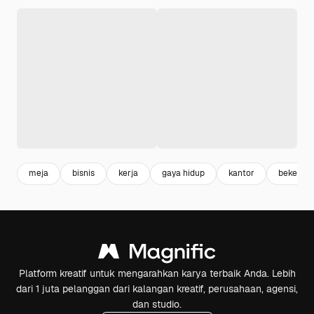
meja
bisnis
kerja
gaya hidup
kantor
bekerja
Platform kreatif untuk mengarahkan karya terbaik Anda. Lebih
dari 1 juta pelanggan dari kalangan kreatif, perusahaan, agensi,
dan studio.