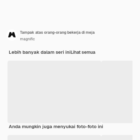
Tampak atas orang-orang bekerja di meja
magnific
Lebih banyak dalam seri ini
Lihat semua
Anda mungkin juga menyukai foto-foto ini