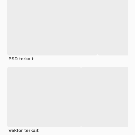
PSD terkait
Vektor terkait