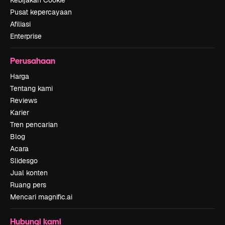
Pusat kepercayaan
Afiliasi
Enterprise
Perusahaan
Harga
Tentang kami
Reviews
Karier
Tren pencarian
Blog
Acara
Slidesgo
Jual konten
Ruang pers
Mencari magnific.ai
Hubungi kami