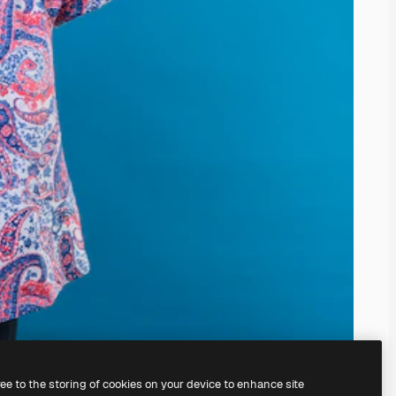
ree to the storing of cookies on your device to enhance site