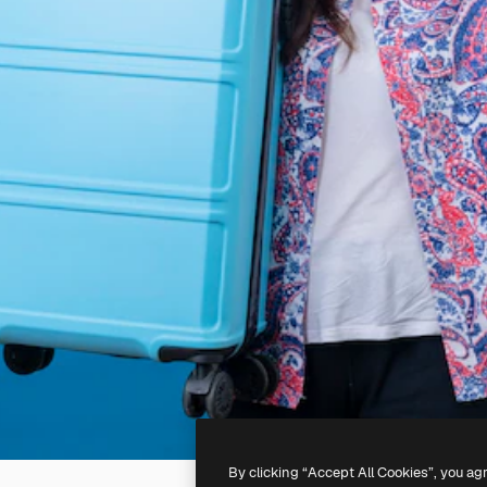
By clicking “Accept All Cookies”, you ag