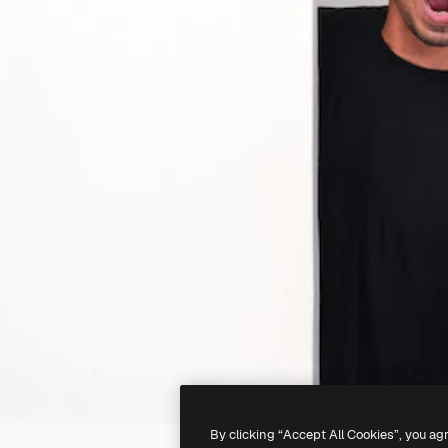
By clicking “Accept All Cookies”, you ag