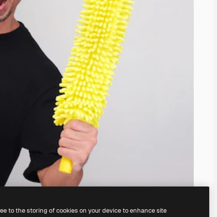
ree to the storing of cookies on your device to enhance site