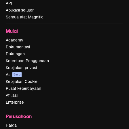
API
Aplikasi seluler
Semua alat Magnific
Mulai
Academy
Dokumentasi
Dukungan
Ketentuan Penggunaan
Kebijakan privasi
Asli
Baru
Kebijakan Cookie
Pusat kepercayaan
Afiliasi
Enterprise
Perusahaan
Harga