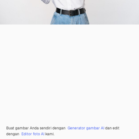
Buat gambar Anda sendiri dengan
Generator gambar AI
dan edit
dengan
Editor foto AI
kami.