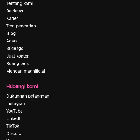
Tentang kami
Reviews
Karier
Tren pencarian
Blog
Acara
Slidesgo
Jual konten
Ruang pers
Mencari magnific.ai
Hubungi kami
Dukungan pelanggan
Instagram
YouTube
LinkedIn
TikTok
Discord