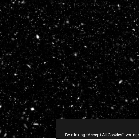
By clicking “Accept All Cookies”, you ag