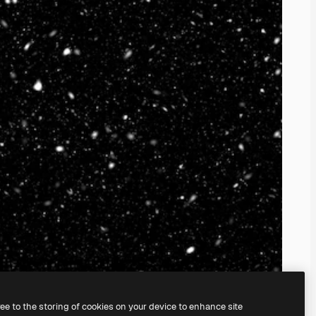
ree to the storing of cookies on your device to enhance site