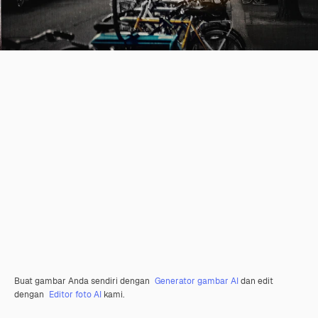
Buat gambar Anda sendiri dengan
Generator gambar AI
dan edit
dengan
Editor foto AI
kami.