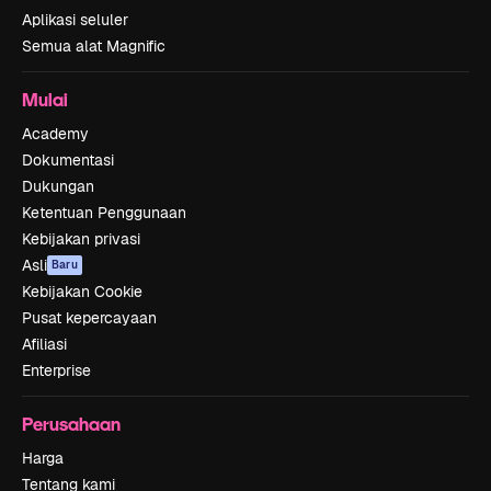
Aplikasi seluler
Semua alat Magnific
Mulai
Academy
Dokumentasi
Dukungan
Ketentuan Penggunaan
Kebijakan privasi
Asli
Baru
Kebijakan Cookie
Pusat kepercayaan
Afiliasi
Enterprise
Perusahaan
Harga
Tentang kami