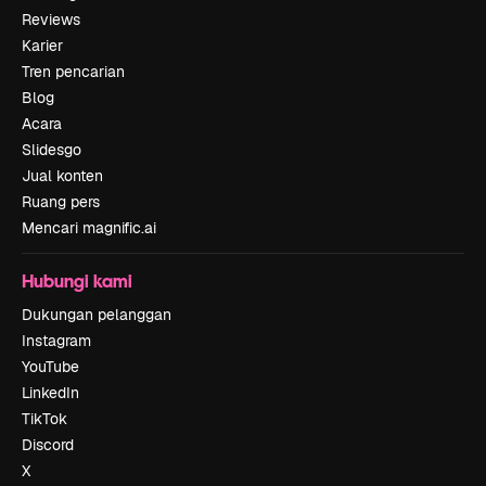
Reviews
Karier
Tren pencarian
Blog
Acara
Slidesgo
Jual konten
Ruang pers
Mencari magnific.ai
Hubungi kami
Dukungan pelanggan
Instagram
YouTube
LinkedIn
TikTok
Discord
X