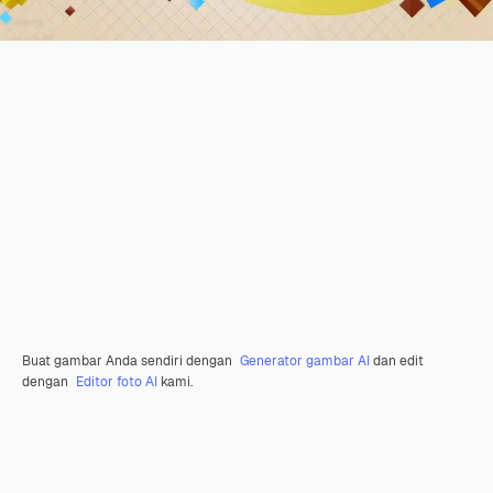
Buat gambar Anda sendiri dengan
Generator gambar AI
dan edit
dengan
Editor foto AI
kami.